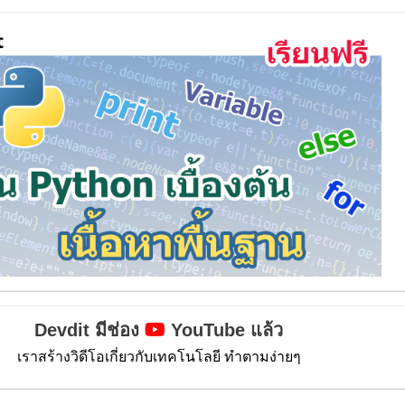
Devdit มีช่อง
YouTube แล้ว
เราสร้างวิดีโอเกี่ยวกับเทคโนโลยี ทำตามง่ายๆ