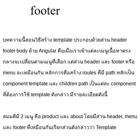
บทความนี้สอนวิธีสร้าง template ประกอบด้วยส่วน header
footer body ด้วย Angular คือเมื่อเราเข้าแต่ละเมนูเนื้อหาตรง
กลางจะเปลี่ยนตามเมนูที่เลือก แต่ส่วน header และ footer หรือ
menu จะเหมือนกัน หลักการคือสร้าง routes ที่มี path หลักเป็น
component template และ children path เป็นแต่ละ component
ที่ต้องการใช้ template ดังกล่าว มีรายละเอียดดังนี้
สมมติมี 2 เมนู คือ product และ about โดยมีส่วน header, menu
และ footer ที่เหมือนกันเรียกส่วนดังกล่าวว่า Template