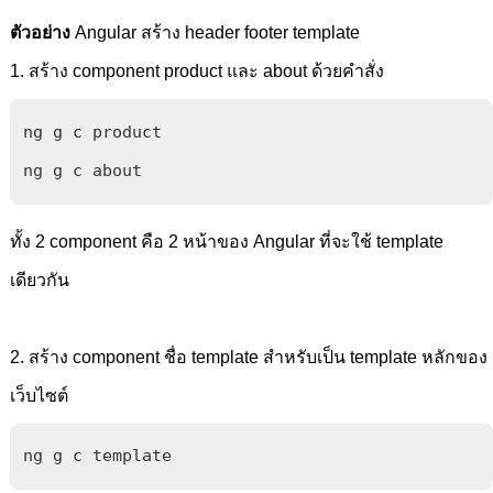
ตัวอย่าง
Angular สร้าง header footer template
1. สร้าง component product และ about ด้วยคำสั่ง
ng g c product

ng g c about
ทั้ง 2 component คือ 2 หน้าของ Angular ที่จะใช้ template
เดียวกัน
2. สร้าง component ชื่อ template สำหรับเป็น template หลักของ
เว็บไซต์
ng g c template