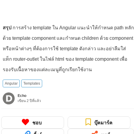
สรุป
การสร้าง template ใน Angular แนะนำให้กำหนด path หลัก
ด้วย template component และกำหนด children ด้วย component
หรือหน้าต่างๆ ที่ต้องการใช้ template ดังกล่าว และอย่าลืมใส่
แท็ก router-outlet ในไฟล์ html ของ template component เพื่อ
รองรับเนื้อหาของแต่ละเมนูที่ถูกเรียกใช้งาน
Angular
Templates
Echo
เขียน 2 ปีที่แล้ว
ชอบ
บุ๊คมาร์ค