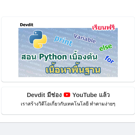
Devdit มีช่อง
YouTube แล้ว
เราสร้างวิดีโอเกี่ยวกับเทคโนโลยี ทำตามง่ายๆ