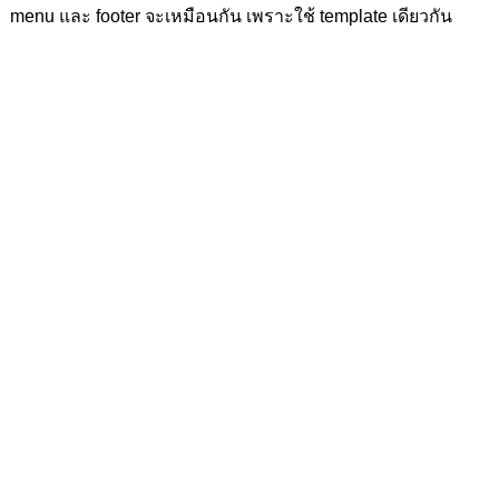
menu และ footer จะเหมือนกัน เพราะใช้ template เดียวกัน